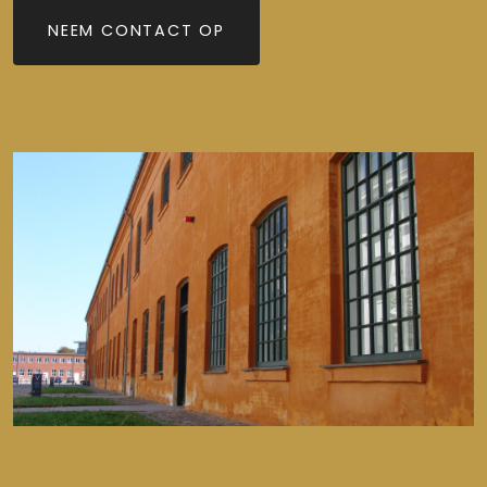
NEEM CONTACT OP