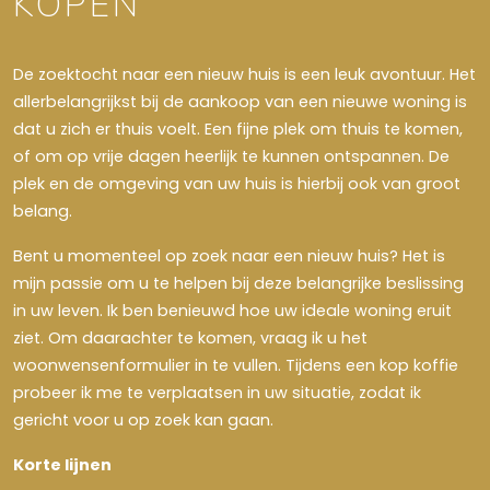
KOPEN
De zoektocht naar een nieuw huis is een leuk avontuur. Het
allerbelangrijkst bij de aankoop van een nieuwe woning is
dat u zich er thuis voelt. Een fijne plek om thuis te komen,
of om op vrije dagen heerlijk te kunnen ontspannen. De
plek en de omgeving van uw huis is hierbij ook van groot
belang.
Bent u momenteel op zoek naar een nieuw huis? Het is
mijn passie om u te helpen bij deze belangrijke beslissing
in uw leven. Ik ben benieuwd hoe uw ideale woning eruit
ziet. Om daarachter te komen, vraag ik u het
woonwensenformulier in te vullen. Tijdens een kop koffie
probeer ik me te verplaatsen in uw situatie, zodat ik
gericht voor u op zoek kan gaan.
Korte lijnen