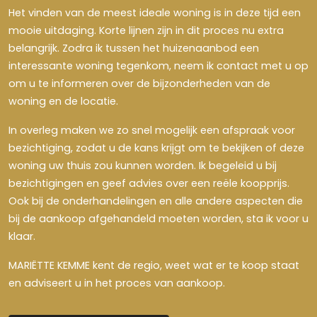
Het vinden van de meest ideale woning is in deze tijd een
mooie uitdaging. Korte lijnen zijn in dit proces nu extra
belangrijk. Zodra ik tussen het huizenaanbod een
interessante woning tegenkom, neem ik contact met u op
om u te informeren over de bijzonderheden van de
woning en de locatie.
In overleg maken we zo snel mogelijk een afspraak voor
bezichtiging, zodat u de kans krijgt om te bekijken of deze
woning uw thuis zou kunnen worden. Ik begeleid u bij
bezichtigingen en geef advies over een reële koopprijs.
Ook bij de onderhandelingen en alle andere aspecten die
bij de aankoop afgehandeld moeten worden, sta ik voor u
klaar.
MARIËTTE KEMME kent de regio, weet wat er te koop staat
en adviseert u in het proces van aankoop.