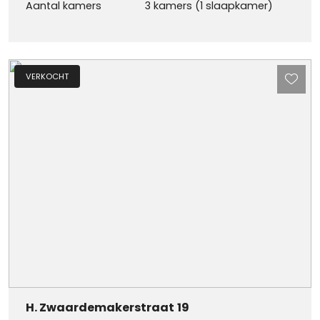
Aantal kamers
3 kamers (1 slaapkamer)
VERKOCHT
H. Zwaardemakerstraat
19