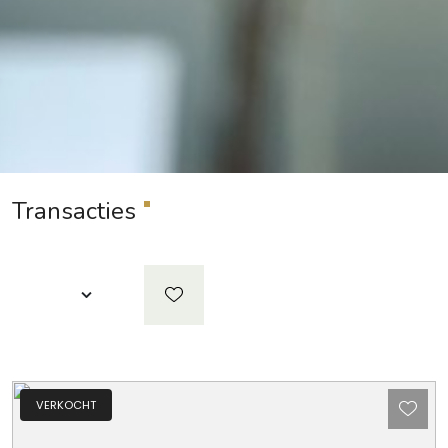
Transacties
VERKOCHT