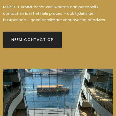
MARIËTTE KEMME hecht veel waarde aan persoonlijk
contact en is in het hele proces – ook tijdens de
huurperiode – goed bereikbaar voor overleg of advies.
NEEM CONTACT OP