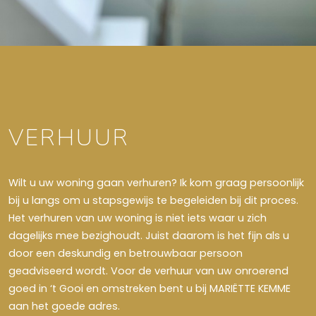
VERHUUR
Wilt u uw woning gaan verhuren? Ik kom graag persoonlijk
bij u langs om u stapsgewijs te begeleiden bij dit proces.
Het verhuren van uw woning is niet iets waar u zich
dagelijks mee bezighoudt. Juist daarom is het fijn als u
door een deskundig en betrouwbaar persoon
geadviseerd wordt. Voor de verhuur van uw onroerend
goed in ‘t Gooi en omstreken bent u bij MARIËTTE KEMME
aan het goede adres.