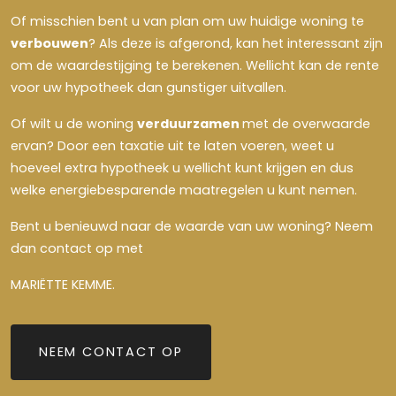
Of misschien bent u van plan om uw huidige woning te
verbouwen
? Als deze is afgerond, kan het interessant zijn
om de waardestijging te berekenen. Wellicht kan de rente
voor uw hypotheek dan gunstiger uitvallen.
Of wilt u de woning
verduurzamen
met de overwaarde
ervan? Door een taxatie uit te laten voeren, weet u
hoeveel extra hypotheek u wellicht kunt krijgen en dus
welke energiebesparende maatregelen u kunt nemen.
Bent u benieuwd naar de waarde van uw woning? Neem
dan contact op met
MARIËTTE KEMME.
NEEM CONTACT OP