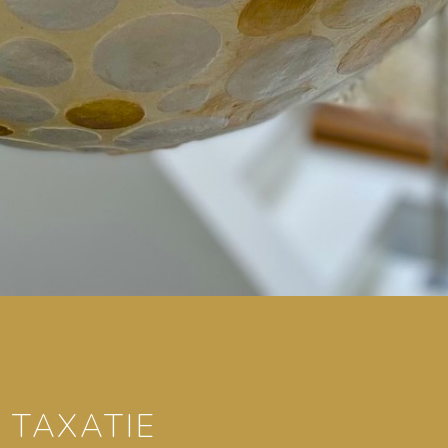
TAXATIE