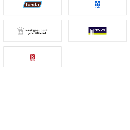
CONTACT
NEEM CONTACT OP