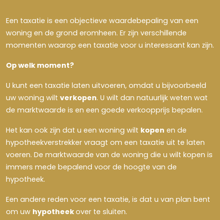
Een taxatie is een objectieve waardebepaling van een
woning en de grond eromheen. Er zijn verschillende
momenten waarop een taxatie voor u interessant kan zijn.
Op welk moment?
U kunt een taxatie laten uitvoeren, omdat u bijvoorbeeld
uw woning wilt
verkopen
. U wilt dan natuurlijk weten wat
de marktwaarde is en een goede verkoopprijs bepalen.
Het kan ook zijn dat u een woning wilt
kopen
en de
hypotheekverstrekker vraagt om een taxatie uit te laten
voeren. De marktwaarde van de woning die u wilt kopen is
immers mede bepalend voor de hoogte van de
hypotheek.
Een andere reden voor een taxatie, is dat u van plan bent
om uw
hypotheek
over te sluiten.