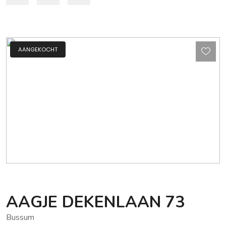
AANGEKOCHT
AAGJE DEKENLAAN
73
Bussum