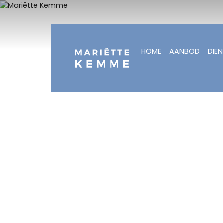
HOME
AANBOD
DIE