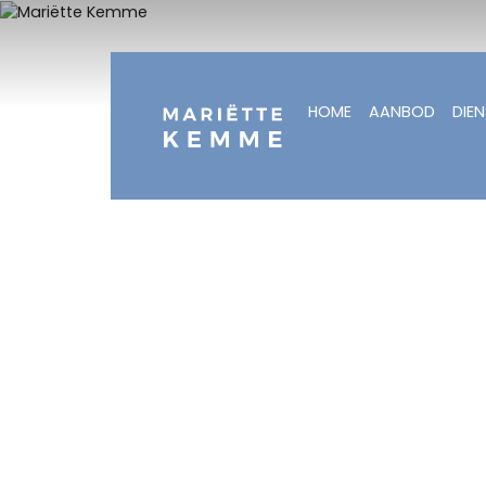
HOME
AANBOD
DIE