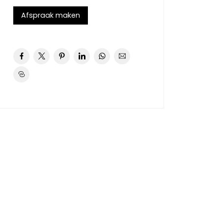
Afspraak maken