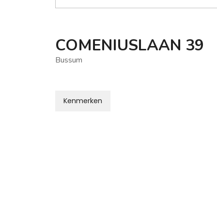
COMENIUSLAAN
39
Bussum
Kenmerken