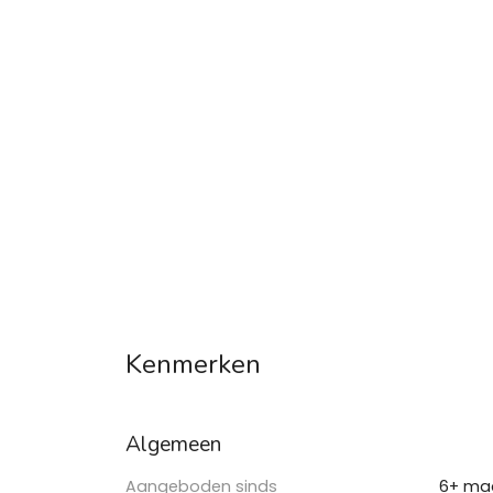
Kenmerken
Algemeen
Aangeboden sinds
6+ ma