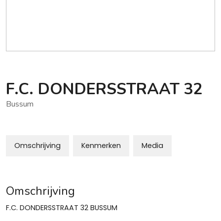
F.C. DONDERSSTRAAT
32
Bussum
Omschrijving
Kenmerken
Media
Omschrijving
F.C. DONDERSSTRAAT 32 BUSSUM