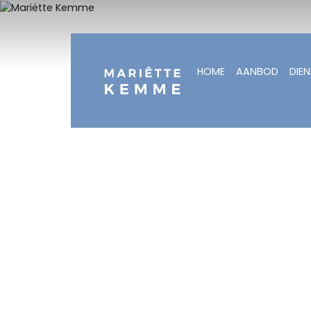
HOME
AANBOD
DIE