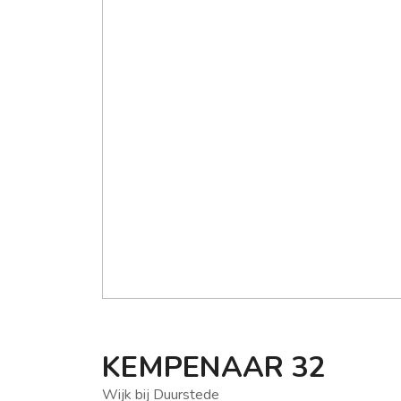
KEMPENAAR
32
Wijk bij Duurstede