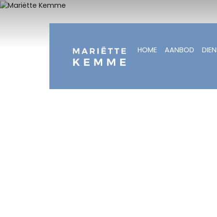
HOME
AANBOD
DIE