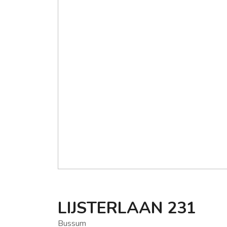
LIJSTERLAAN
231
Bussum