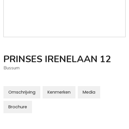
PRINSES IRENELAAN
12
Bussum
Omschrijving
Kenmerken
Media
Brochure