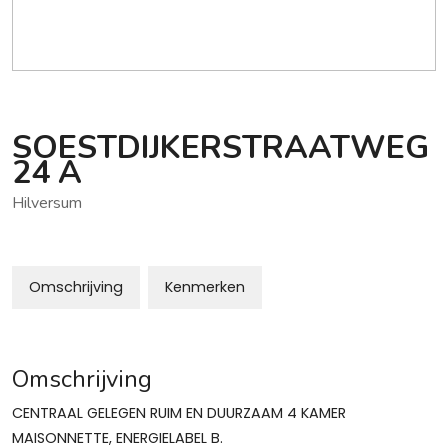
SOESTDIJKERSTRAATWEG
24
A
Hilversum
Omschrijving
Kenmerken
Omschrijving
CENTRAAL GELEGEN RUIM EN DUURZAAM 4 KAMER
MAISONNETTE, ENERGIELABEL B.